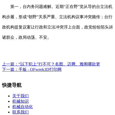
第一，台内务问题难解。近期“正在野”党从导的台立法机
构步履，形成“朝野”关系严重、立法机构议事冲突频传；台行
政机构提复议案让行政和立法冲突浮上台面，政党纷纷陌头诉
诸群众，政局动荡、不安。
上一篇：
“以下犯上”行不可？名图、迈腾、雅阁哪款更
下一篇：
手板 - OFweek3D打印网
快捷导航
关于我们
机械知识
机械自动化
联系我们