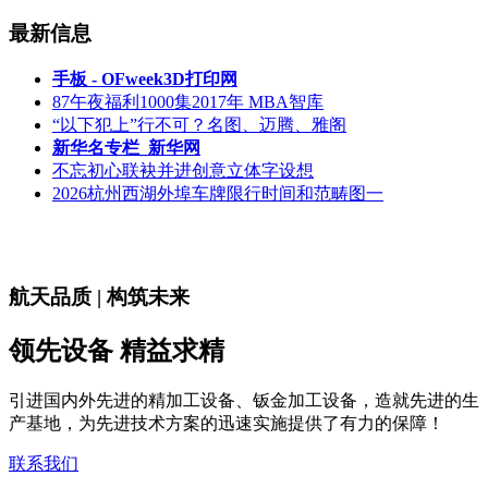
最新信息
手板 - OFweek3D打印网
87午夜福利1000集2017年 MBA智库
“以下犯上”行不可？名图、迈腾、雅阁
新华名专栏_新华网
不忘初心联袂并进创意立体字设想
2026杭州西湖外埠车牌限行时间和范畴图一
航天品质 | 构筑未来
领先设备 精益求精
引进国内外先进的精加工设备、钣金加工设备，造就先进的生
产基地，为先进技术方案的迅速实施提供了有力的保障！
联系我们