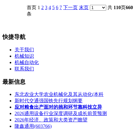
首页 1
2
3
4
5
6
7
下一页
末页
共
110
页
660
条
快捷导航
关于我们
机械知识
机械自动化
联系我们
最新信息
东北农业大学农业机械化及其从动化(本科
新时代交通强国铁先行规划纲要
应对粮食出产面对的挑和环节靠科技立异
2026通用设备行业深度调研及成长前景预测
2026年经济、政策和大类资产瞻望
隆鑫通用(603766)