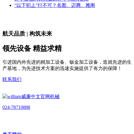
“以下犯上”行不可？名图、迈腾、雅阁
航天品质 | 构筑未来
领先设备 精益求精
引进国内外先进的精加工设备、钣金加工设备，造就先进的生
产基地，为先进技术方案的迅速实施提供了有力的保障！
联系我们
024-78710888