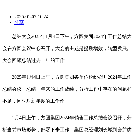
2025-01-07 10:24
分享
总结大会2025年1月4日下午，方圆集团2024年工作总结大
会在方圆会议中心召开，大会的主题是提质增效，转型发展。
大会回顾总结过去一年的工作
2025年1月4日上午，方圆集团各单位纷纷召开2024年工作
总结会议，总结一年来的工作成绩，分析工作中存在的问题和
不足，同时对新年度的工作作
1月4日上午，方圆集团2024年销售工作总结会议召开，分
析当前市场形势，部署下步工作。集团总经理刘长城到会并讲