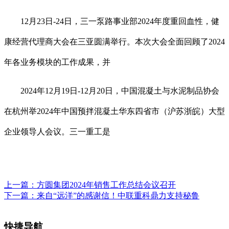
12月23日-24日，三一泵路事业部2024年度重回血性，健
康经营代理商大会在三亚圆满举行。本次大会全面回顾了2024
年各业务模块的工作成果，并
2024年12月19日-12月20日，中国混凝土与水泥制品协会
在杭州举2024年中国预拌混凝土华东四省市（沪苏浙皖）大型
企业领导人会议。三一重工是
上一篇：
方圆集团2024年销售工作总结会议召开
下一篇：
来自“远洋”的感谢信！中联重科鼎力支持秘鲁
快捷导航