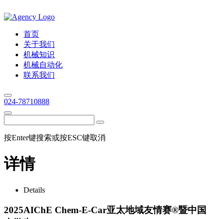
首页
关于我们
机械知识
机械自动化
联系我们
024-78710888
按Enter键搜索或按ESC键取消
详情
Details
2025AIChE Chem-E-Car亚太地域友情赛®暨中国