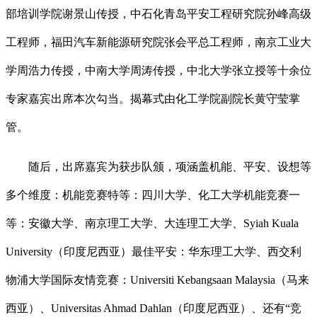
部培训学院谢景山传授，中石化青岛平安工程研究院孙峰高级
工程师，福田汽车新能源研究院张会平总工程师，南京工业大
学周浩力传授，中南大学周涛传授，中北大学张立授等十余位
专家嘉宾出席本次勾当。揭幕式由化工学院副院长黄守莹掌
管。
随后，出席嘉宾为获步队颁，项涵盖机能、平安、设想等
多个维度：机能竞赛特等：四川大学、化工大学机能竞赛一
等：安徽大学、南京理工大学、大连理工大学、Syiah Kuala
University（印度尼西亚）最佳平安：华东理工大学、西交利
物浦大学国际友情竞赛：Universiti Kebangsaan Malaysia（马来
西亚）、Universitas Ahmad Dahlan（印度尼西亚）、还有“竞