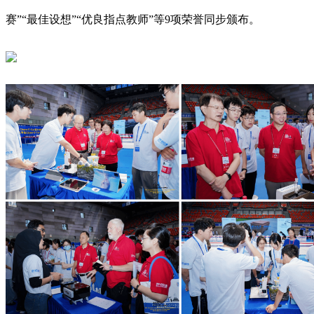
赛”“最佳设想”“优良指点教师”等9项荣誉同步颁布。