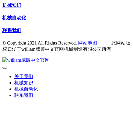
机械知识
机械自动化
联系我们
© Copyright 2021 All Rights Reserved.
网站地图
此网站版
权归辽宁william威廉中文官网机械制造有限公司所有
关于我们
机械知识
机械自动化
联系我们