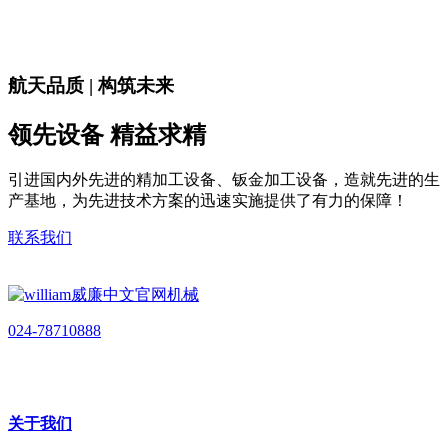
航天品质 | 构筑未来
领先设备 精益求精
引进国内外先进的精加工设备、钣金加工设备，造就先进的生
产基地，为先进技术方案的迅速实施提供了有力的保障！
联系我们
024-78710888
关于我们