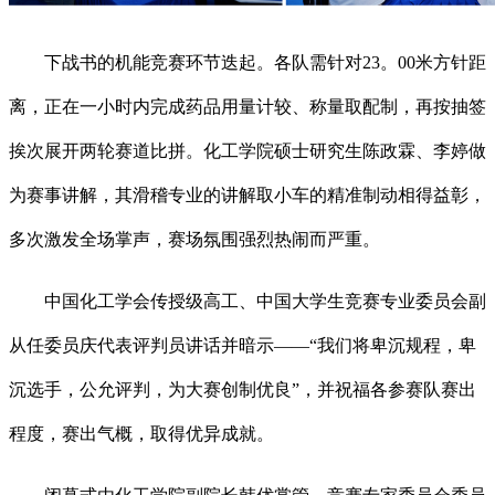
下战书的机能竞赛环节迭起。各队需针对23。00米方针距
离，正在一小时内完成药品用量计较、称量取配制，再按抽签
挨次展开两轮赛道比拼。化工学院硕士研究生陈政霖、李婷做
为赛事讲解，其滑稽专业的讲解取小车的精准制动相得益彰，
多次激发全场掌声，赛场氛围强烈热闹而严重。
中国化工学会传授级高工、中国大学生竞赛专业委员会副
从任委员庆代表评判员讲话并暗示——“我们将卑沉规程，卑
沉选手，公允评判，为大赛创制优良”，并祝福各参赛队赛出
程度，赛出气概，取得优异成就。